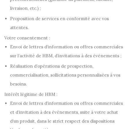
livraison, etc.) ;
Proposition de services en conformité avec vos
attentes.
Votre consentement :
Envoi de lettres d’information ou offres commerciales
sur l’activité de HBM, d’invitations à des événements ;
Réalisation d’opérations de prospection,
commercialisation, sollicitations personnalisées à vos
besoins.
Intérêt légitime de HBM :
Envoi de lettres d’information ou offres commerciales
et d’invitation à des événements, suite à votre achat
d’un produit, dans le strict respect des dispositions