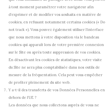
à tout moment paramétrer votre navigateur afin
d’exprimer et de modifier vos souhaits en matière de
cookies, en refusant notamment certains cookies (« Do
not track »). Vous pouvez également utiliser l’interface
que nous mettons à votre disposition via le bandeau
cookies qui apparaît lors de votre première connexion
sur le Site ou après toute suppression de vos cookies.
En désactivant les cookies de statistiques, votre visite
du Site ne sera plus comptabilisée dans nos outils de
mesure de la fréquentation. Cela peut vous empêcher
de profiter pleinement du site web.
Y a-t-il des transferts de vos Données Personnelles en
dehors de l’UE ?
Les données que nous collectons auprès de vous ne