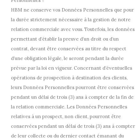
Personnelles ?
HBM ne conserve vos Données Personnelles que pour
la durée strictement nécessaire à la gestion de notre
relation commerciale avec vous. Toutefois, les données
permettant d’établir la preuve d’un droit ou d’un
contrat, devant être conservées au titre du respect
d’une obligation légale, le seront pendant la durée
prévue par la loi en vigueur. Concernant d’éventuelles
opérations de prospection à destination des clients,
leurs Données Personnelles pourront être conservées
pendant un délai de trois (3) ans à compter de la fin de
la relation commerciale. Les Données Personnelles
relatives à un prospect, non client, pourront être
conservées pendant un délai de trois (3) ans à compter
de leur collecte ou du dernier contact émanant du