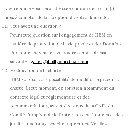
Une réponse vous sera adressée dans un délai d’un (1)
mois à compter de la réception de votre demande.
Vous avez une question ?
Pour toute question sur l’engagement de HBM en
matière de protection de la vie privée et des Données
Personnelles, veuillez-vous adresser à l’adresse
suivante :
gallery@baillymarcilhac.com
Modification de la charte
HBM se réserve la possibilité de modifier la présente
charte, à tout moment, en fonction notamment du
contexte légal et réglementaire et des
recommandations, avis et décisions de la CNIL, du
Comité Européen de la Protection des Données et des
juridictions françaises et européennes. Veuillez