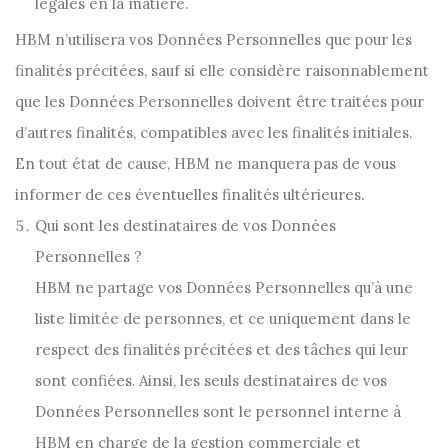
légales en la matière.
HBM n’utilisera vos Données Personnelles que pour les
finalités précitées, sauf si elle considère raisonnablement
que les Données Personnelles doivent être traitées pour
d’autres finalités, compatibles avec les finalités initiales.
En tout état de cause, HBM ne manquera pas de vous
informer de ces éventuelles finalités ultérieures.
Qui sont les destinataires de vos Données
Personnelles ?
HBM ne partage vos Données Personnelles qu’à une
liste limitée de personnes, et ce uniquement dans le
respect des finalités précitées et des tâches qui leur
sont confiées. Ainsi, les seuls destinataires de vos
Données Personnelles sont le personnel interne à
HBM en charge de la gestion commerciale et