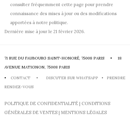
consulter fréquemment cette page pour prendre
connaissance des mises à jour ou des modifications
apportées à notre politique.
Dernière mise à jour le 21 février 2026.
71 RUE DU FAUBOURG SAINT-HONORÉ, 75008 PARIS • 18
AVENUE MATIGNON, 75008 PARIS
•
CONTACT
•
DISCUTER SUR WHATSAPP
•
PRENDRE
RENDEZ-VOUS
POLITIQUE DE CONFIDENTIALITÉ
|
CONDITIONS
GÉNÉRALES DE VENTES
|
MENTIONS LÉGALES