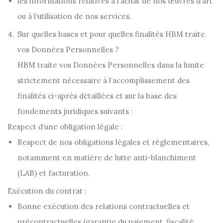
les informations relatives à l’achat de nos œuvres d’art
ou à l’utilisation de nos services.
Sur quelles bases et pour quelles finalités HBM traite
vos Données Personnelles ?
HBM traite vos Données Personnelles dans la limite
strictement nécessaire à l’accomplissement des
finalités ci-après détaillées et sur la base des
fondements juridiques suivants :
Respect d’une obligation légale :
Respect de nos obligations légales et règlementaires,
notamment en matière de lutte anti-blanchiment
(LAB) et facturation.
Exécution du contrat :
Bonne exécution des relations contractuelles et
précontractuelles (garantie du paiement, fiscalité,