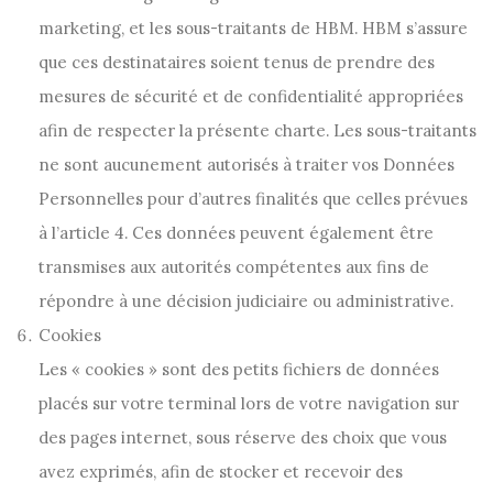
marketing, et les sous-traitants de HBM. HBM s’assure
que ces destinataires soient tenus de prendre des
mesures de sécurité et de confidentialité appropriées
afin de respecter la présente charte. Les sous-traitants
ne sont aucunement autorisés à traiter vos Données
Personnelles pour d’autres finalités que celles prévues
à l’article 4. Ces données peuvent également être
transmises aux autorités compétentes aux fins de
répondre à une décision judiciaire ou administrative.
Cookies
Les « cookies » sont des petits fichiers de données
placés sur votre terminal lors de votre navigation sur
des pages internet, sous réserve des choix que vous
avez exprimés, afin de stocker et recevoir des