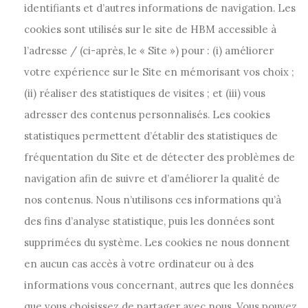
identifiants et d’autres informations de navigation. Les
cookies sont utilisés sur le site de HBM accessible à
l’adresse / (ci-après, le « Site ») pour : (i) améliorer
votre expérience sur le Site en mémorisant vos choix ;
(ii) réaliser des statistiques de visites ; et (iii) vous
adresser des contenus personnalisés. Les cookies
statistiques permettent d’établir des statistiques de
fréquentation du Site et de détecter des problèmes de
navigation afin de suivre et d’améliorer la qualité de
nos contenus. Nous n’utilisons ces informations qu’à
des fins d’analyse statistique, puis les données sont
supprimées du système. Les cookies ne nous donnent
en aucun cas accès à votre ordinateur ou à des
informations vous concernant, autres que les données
que vous choisissez de partager avec nous. Vous pouvez