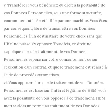
v. Transférer : vous bénéficiez du droit à la portabilité de
vos Données Personnelles, sous une forme structurée,
couramment utilisée et lisible par une machine. Vous êtes,
par conséquent, libre de transmettre vos Données
Personnelles à un destinataire de votre choix sans que
HBM ne puisse s’y opposer. Toutefois, ce droit ne
s’applique que si le traitement de vos Données
Personnelles repose sur votre consentement ou sur
l’exécution d’un contrat, et que le traitement est réalisé à
l’aide de procédés automatisés.
vi. Vous opposer : lorsque le traitement de vos Données
Personnelles est basé sur l’intérêt légitime de HBM, vous
avez la possibilité de vous opposer à ce traitement. HBM
mettra alors un terme au traitement de vos Données