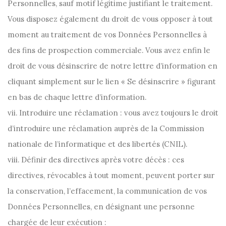
Personnelles, sauf motif légitime justifiant le traitement.
Vous disposez également du droit de vous opposer à tout
moment au traitement de vos Données Personnelles à
des fins de prospection commerciale. Vous avez enfin le
droit de vous désinscrire de notre lettre d’information en
cliquant simplement sur le lien « Se désinscrire » figurant
en bas de chaque lettre d’information.
vii. Introduire une réclamation : vous avez toujours le droit
d’introduire une réclamation auprès de la Commission
nationale de l’informatique et des libertés (CNIL).
viii. Définir des directives après votre décès : ces
directives, révocables à tout moment, peuvent porter sur
la conservation, l’effacement, la communication de vos
Données Personnelles, en désignant une personne
chargée de leur exécution :