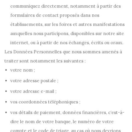
communiquez directement, notamment à partir des
formulaires de contact proposés dans nos
établissements, sur les foires et autres manifestations
auxquelles nous participons, disponibles sur notre site
internet, ou à partir de nos échanges, écrits ou oraux.
Les Données Personnelles que nous sommes amenés à
traiter sont notamment les suivantes :
votre nom ;
votre adresse postale ;
votre adresse e-mail ;
vos coordonnées téléphoniques ;
vos détails de paiement, données financières, c’est-à-
dire le nom de votre banque, le numéro de votre
compte et le code de triage, au cas où nous devrions