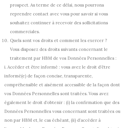
prospect. Au terme de ce délai, nous pourrons
reprendre contact avec vous pour savoir si vous
souhaitez continuer à recevoir des sollicitations
commerciales.
Quels sont vos droits et comment les exercer ?
Vous disposez des droits suivants concernant le
traitement par HBM de vos Données Personnelles :
i. Accéder et être informé : vous avez le droit d’être
informé(e) de façon concise, transparente,
compréhensible et aisément accessible de la façon dont
vos Données Personnelles sont traitées. Vous avez
également le droit d’obtenir : (i) la confirmation que des
Données Personnelles vous concernant sont traitées ou
non par HBM et, le cas échéant, (ii) d’accéder à