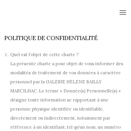
POLITIQUE DE CONFIDENTIALITÉ
Quel est l’objet de cette charte ?
La présente charte a pour objet de vous informer des
modalités de traitement de vos données à caractère
personnel par la GALERIE HELENE BAILLY
MARCILHAC. Le terme « Donnée(s) Personnelle(s) »
désigne toute information se rapportant à une
personne physique identifiée ou identifiable,
directement ou indirectement, notamment par
référence à un identifiant, tel qu’un nom, un numéro