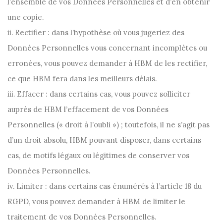
l’ensemble de vos Données Personnelles et d’en obtenir
une copie.
ii. Rectifier : dans l’hypothèse où vous jugeriez des
Données Personnelles vous concernant incomplètes ou
erronées, vous pouvez demander à HBM de les rectifier,
ce que HBM fera dans les meilleurs délais.
iii. Effacer : dans certains cas, vous pouvez solliciter
auprès de HBM l’effacement de vos Données
Personnelles (« droit à l’oubli ») ; toutefois, il ne s’agit pas
d’un droit absolu, HBM pouvant disposer, dans certains
cas, de motifs légaux ou légitimes de conserver vos
Données Personnelles.
iv. Limiter : dans certains cas énumérés à l’article 18 du
RGPD, vous pouvez demander à HBM de limiter le
traitement de vos Données Personnelles.