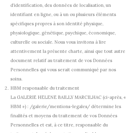
d’identification, des données de localisation, un
identifiant en ligne, ou à un ou plusieurs éléments
spécifiques propres à son identité physique,
physiologique, génétique, psychique, économique,
culturelle ou sociale. Nous vous invitons à lire
attentivement la présente charte, ainsi que tout autre
document relatif au traitement de vos Données
Personnelles qui vous serait communiqué par nos
soins.
HBM responsable du traitement
La GALERIE HELENE BAILLY MARCILHAC (ci-après, «
HBM ») : /galerie/mentions-legales/ détermine les
finalités et moyens du traitement de vos Données
Personnelles et est, à ce titre, responsable du