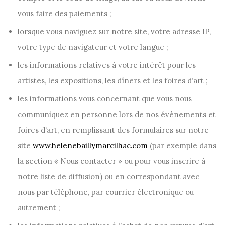
vous faire des paiements ;
lorsque vous naviguez sur notre site, votre adresse IP,
votre type de navigateur et votre langue ;
les informations relatives à votre intérêt pour les
artistes, les expositions, les dîners et les foires d’art ;
les informations vous concernant que vous nous
communiquez en personne lors de nos événements et
foires d’art, en remplissant des formulaires sur notre
site
www.helenebaillymarcilhac.com
(par exemple dans
la section « Nous contacter » ou pour vous inscrire à
notre liste de diffusion) ou en correspondant avec
nous par téléphone, par courrier électronique ou
autrement ;