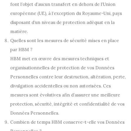
font l’objet d’aucun transfert en dehors de l’Union
européenne (UE), à l’exception du Royaume-Uni, pays
disposant d’un niveau de protection adéquat en la
matière.
Quelles sont les mesures de sécurité mises en place
par HBM ?
HBM met en œuvre des mesures techniques et
organisationnelles de protection de vos Données
Personnelles contre leur destruction, altération, perte,
divulgation accidentelles ou non autorisées. Ces
mesures sont évolutives afin d’assurer une meilleure
protection, sécurité, intégrité et confidentialité de vos
Données Personnelles.
Combien de temps HBM conserve-t-elle vos Données