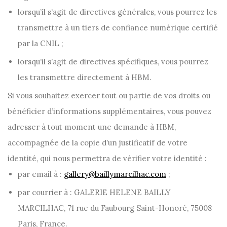
lorsqu’il s’agit de directives générales, vous pourrez les
transmettre à un tiers de confiance numérique certifié
par la CNIL ;
lorsqu’il s’agit de directives spécifiques, vous pourrez
les transmettre directement à HBM.
Si vous souhaitez exercer tout ou partie de vos droits ou
bénéficier d’informations supplémentaires, vous pouvez
adresser à tout moment une demande à HBM,
accompagnée de la copie d’un justificatif de votre
identité, qui nous permettra de vérifier votre identité :
par email à :
gallery@baillymarcilhac.com
;
par courrier à : GALERIE HELENE BAILLY
MARCILHAC, 71 rue du Faubourg Saint-Honoré, 75008
Paris, France.