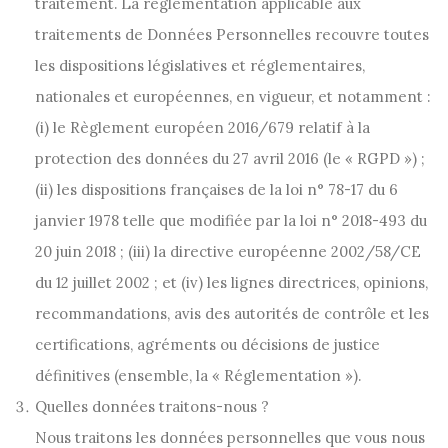
traitement. La réglementation applicable aux
traitements de Données Personnelles recouvre toutes
les dispositions législatives et réglementaires,
nationales et européennes, en vigueur, et notamment :
(i) le Règlement européen 2016/679 relatif à la
protection des données du 27 avril 2016 (le « RGPD ») ;
(ii) les dispositions françaises de la loi n° 78-17 du 6
janvier 1978 telle que modifiée par la loi n° 2018-493 du
20 juin 2018 ; (iii) la directive européenne 2002/58/CE
du 12 juillet 2002 ; et (iv) les lignes directrices, opinions,
recommandations, avis des autorités de contrôle et les
certifications, agréments ou décisions de justice
définitives (ensemble, la « Réglementation »).
Quelles données traitons-nous ?
Nous traitons les données personnelles que vous nous