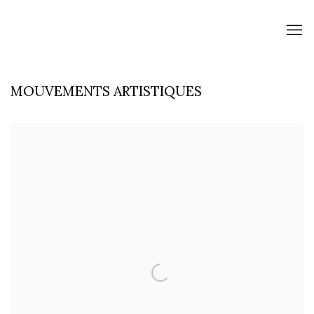
MOUVEMENTS ARTISTIQUES