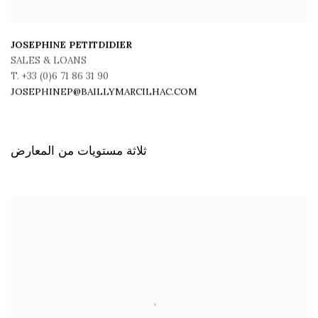
JOSEPHINE PETITDIDIER
SALES & LOANS
T. +33 (0)6 71 86 31 90
JOSEPHINEP@BAILLYMARCILHAC.COM
ثلاثة مستويات من المعارض