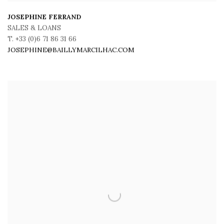
JOSEPHINE FERRAND
SALES & LOANS
T. +33 (0)6 71 86 31 66
JOSEPHINE@BAILLYMARCILHAC.COM