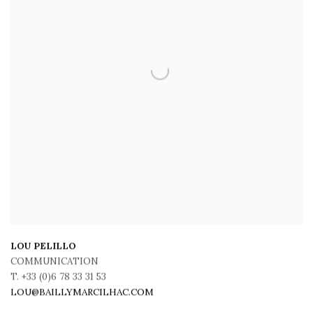
LOU PELILLO
COMMUNICATION
T. +33 (0)6 78 33 31 53
LOU@BAILLYMARCILHAC.COM