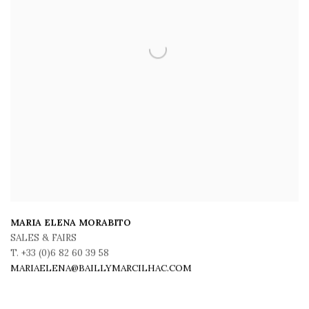
MARIA ELENA MORABITO
SALES & FAIRS
T. +33 (0)6 82 60 39 58
MARIAELENA@BAILLYMARCILHAC.COM