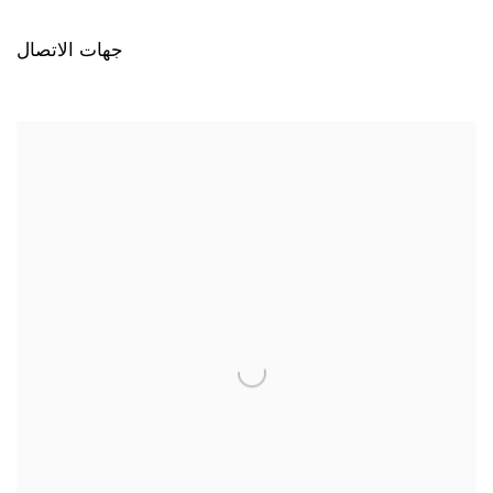
جهات الاتصال