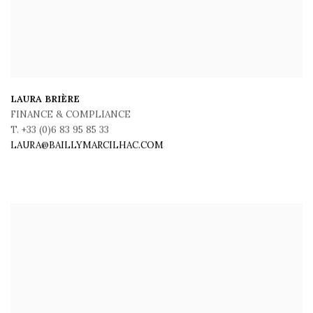
LAURA BRIÈRE
FINANCE & COMPLIANCE
T. +33 (0)6 83 95 85 33
LAURA@BAILLYMARCILHAC.COM