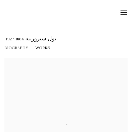
بول سيروزييه
1864-1927
BIOGRAPHY
WORKS