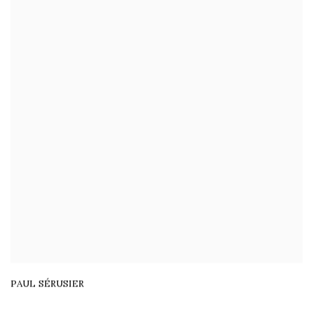
PAUL SÉRUSIER