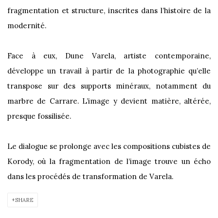
fragmentation et structure, inscrites dans l’histoire de la
modernité.
Face à eux, Dune Varela, artiste contemporaine,
développe un travail à partir de la photographie qu’elle
transpose sur des supports minéraux, notamment du
marbre de Carrare. L’image y devient matière, altérée,
presque fossilisée.
Le dialogue se prolonge avec les compositions cubistes de
Korody, où la fragmentation de l’image trouve un écho
dans les procédés de transformation de Varela.
SHARE