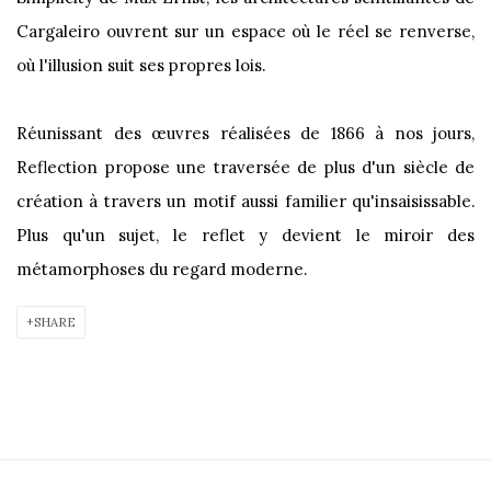
Cargaleiro ouvrent sur un espace où le réel se renverse,
où l'illusion suit ses propres lois.
Réunissant des œuvres réalisées de 1866 à nos jours,
Reflection propose une traversée de plus d'un siècle de
création à travers un motif aussi familier qu'insaisissable.
Plus qu'un sujet, le reflet y devient le miroir des
métamorphoses du regard moderne.
SHARE