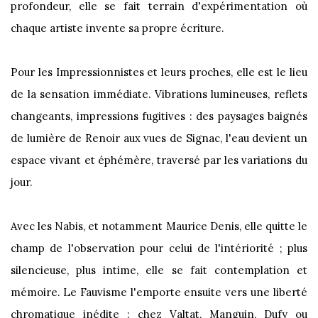
profondeur, elle se fait terrain d'expérimentation où
chaque artiste invente sa propre écriture.
Pour les Impressionnistes et leurs proches, elle est le lieu
de la sensation immédiate. Vibrations lumineuses, reflets
changeants, impressions fugitives : des paysages baignés
de lumière de Renoir aux vues de Signac, l'eau devient un
espace vivant et éphémère, traversé par les variations du
jour.
Avec les Nabis, et notamment Maurice Denis, elle quitte le
champ de l'observation pour celui de l'intériorité ; plus
silencieuse, plus intime, elle se fait contemplation et
mémoire. Le Fauvisme l'emporte ensuite vers une liberté
chromatique inédite : chez Valtat, Manguin, Dufy ou