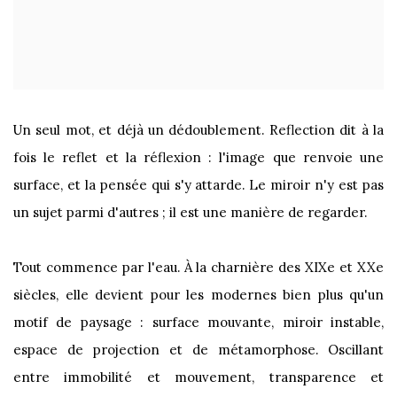
Un seul mot, et déjà un dédoublement. Reflection dit à la
fois le reflet et la réflexion : l'image que renvoie une
surface, et la pensée qui s'y attarde. Le miroir n'y est pas
un sujet parmi d'autres ; il est une manière de regarder.
Tout commence par l'eau. À la charnière des XIXe et XXe
siècles, elle devient pour les modernes bien plus qu'un
motif de paysage : surface mouvante, miroir instable,
espace de projection et de métamorphose. Oscillant
entre immobilité et mouvement, transparence et