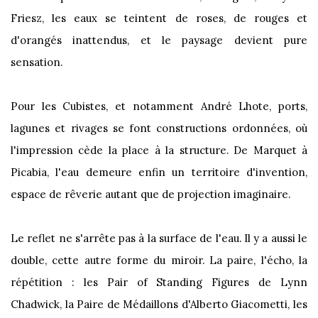
Friesz, les eaux se teintent de roses, de rouges et
d'orangés inattendus, et le paysage devient pure
sensation.
Pour les Cubistes, et notamment André Lhote, ports,
lagunes et rivages se font constructions ordonnées, où
l'impression cède la place à la structure. De Marquet à
Picabia, l'eau demeure enfin un territoire d'invention,
espace de rêverie autant que de projection imaginaire.
Le reflet ne s'arrête pas à la surface de l'eau. Il y a aussi le
double, cette autre forme du miroir. La paire, l'écho, la
répétition : les Pair of Standing Figures de Lynn
Chadwick, la Paire de Médaillons d'Alberto Giacometti, les