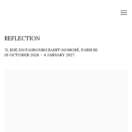
REFLECTION
71, RUE DU FAUBOURG SAINT-HONORÉ, PARIS 8E
19 OCTOBER 2026 - 4 JANUARY 2027