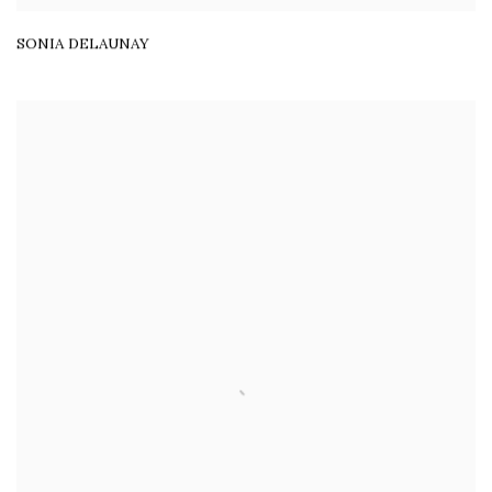
SONIA DELAUNAY