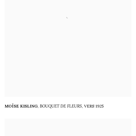
MOÏSE KISLING
,
BOUQUET DE FLEURS
,
VERS 1925