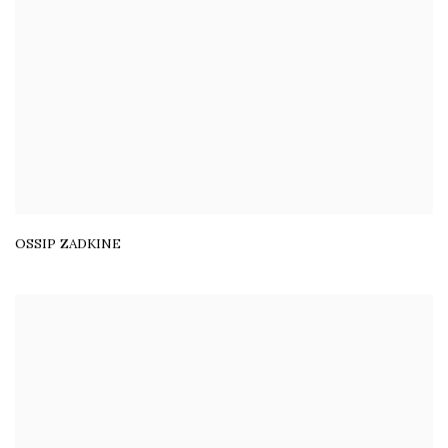
OSSIP ZADKINE