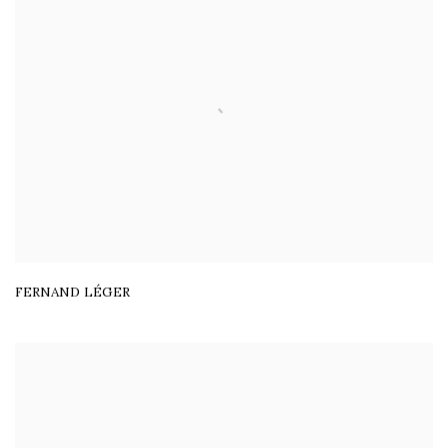
FERNAND LÉGER