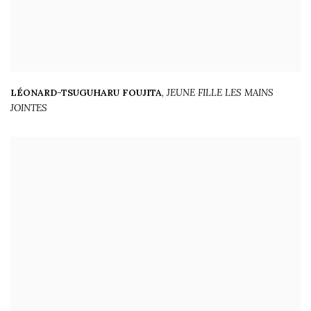
LÉONARD-TSUGUHARU FOUJITA
,
JEUNE FILLE LES MAINS
JOINTES