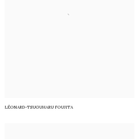
LÉONARD-TSUGUHARU FOUJITA