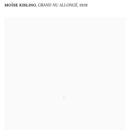
MOÏSE KISLING
,
GRAND NU ALLONGÉ
,
1928