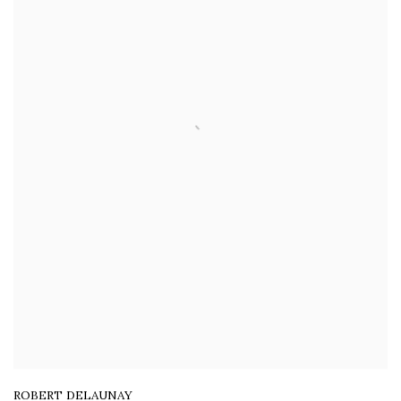
ROBERT DELAUNAY