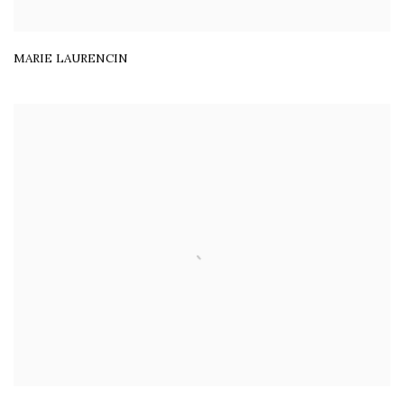
MARIE LAURENCIN