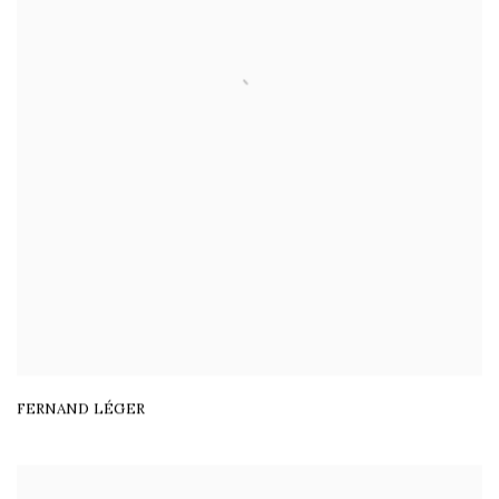
FERNAND LÉGER