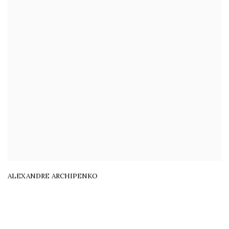
ALEXANDRE ARCHIPENKO