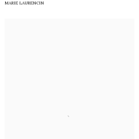
MARIE LAURENCIN