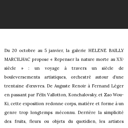
Du 20 octobre au 5 janvier, la galerie HELENE BAILLY
MARCILHAC propose « Repenser la nature morte au XXᵉ
siècle » : un voyage à travers un siècle de
bouleversements artistiques, orchestré autour d’une
trentaine d’œuvres. De Auguste Renoir à Fernand Léger
en passant par Félix Vallotton, Konchalovsky, et Zao Wou-
Ki, cette exposition redonne corps, matière et forme à un
genre trop longtemps méconnu. Derrière la simplicité
des fruits, fleurs ou objets du quotidien, les artistes