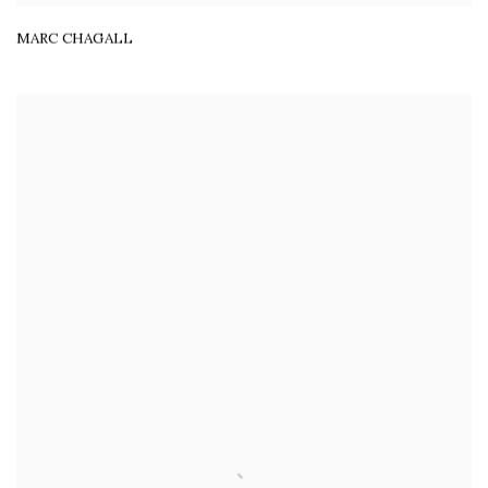
MARC CHAGALL