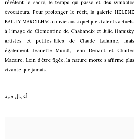
révèlent le sacré, le temps qui passe et des symboles
évocateurs. Pour prolonger le récit, la galerie HELENE
BAILLY MARCILHAC convie aussi quelques talents actuels,
à l’image de Clémentine de Chabaneix et Julie Hamisky,
artistes et petites-filles de Claude Lalanne, mais
également Jeanette Mundt, Jean Denant et Charles
Macaire. Loin d’être figée, la nature morte s’affirme plus
vivante que jamais.
أعمال فنية