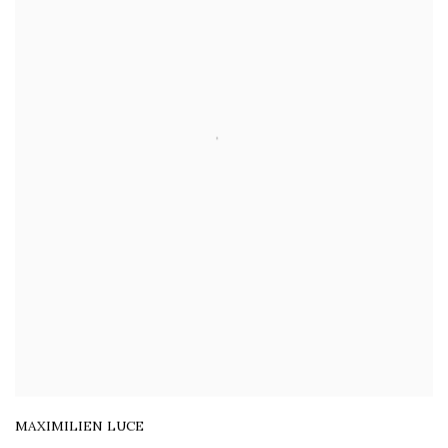
MAXIMILIEN LUCE