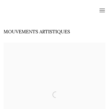
MOUVEMENTS ARTISTIQUES