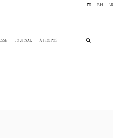
FR
EN
AR
ESSE
JOURNAL
À PROPOS