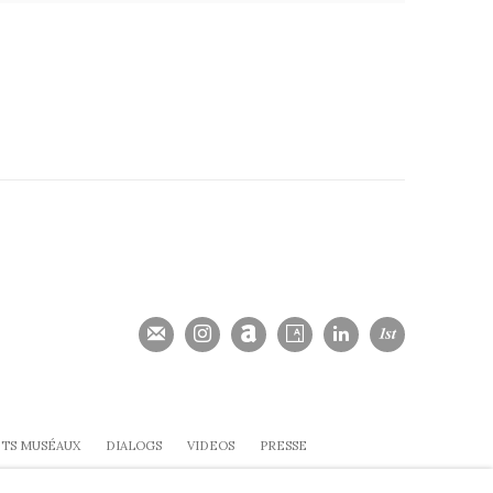
TS MUSÉAUX
DIALOGS
VIDEOS
PRESSE