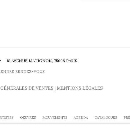
• 18 AVENUE MATIGNON, 75008 PARIS
RENDRE RENDEZ-VOUS
 GÉNÉRALES DE VENTES
|
MENTIONS LÉGALES
RTISTES
OEUVRES
MOUVEMENTS
AGENDA
CATALOGUES
PRÊ