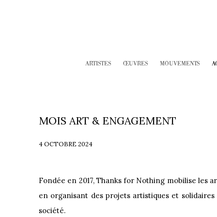
ARTISTES
ŒUVRES
MOUVEMENTS
A
MOIS ART & ENGAGEMENT
4 OCTOBRE 2024
Fondée en 2017, Thanks for Nothing mobilise les ar
en organisant des projets artistiques et solidaire
société.