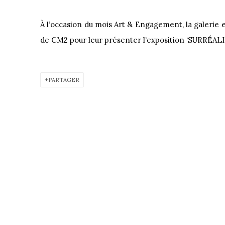
À l’occasion du mois Art & Engagement, la galerie e
de CM2 pour leur présenter l’exposition ‘SURRÉA
PARTAGER