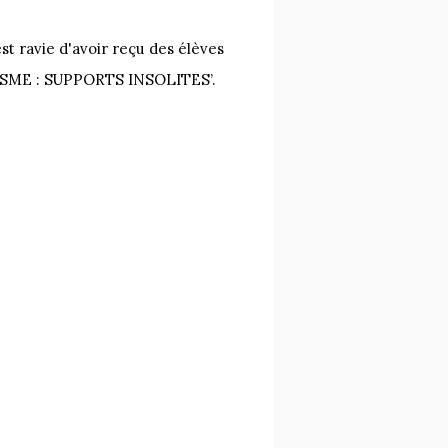
st ravie d'avoir reçu des élèves
LISME : SUPPORTS INSOLITES’.