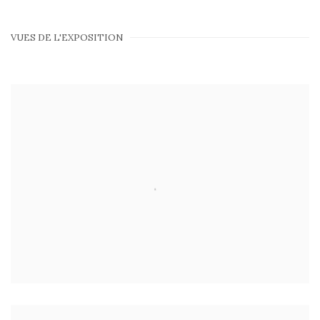
VUES DE L'EXPOSITION