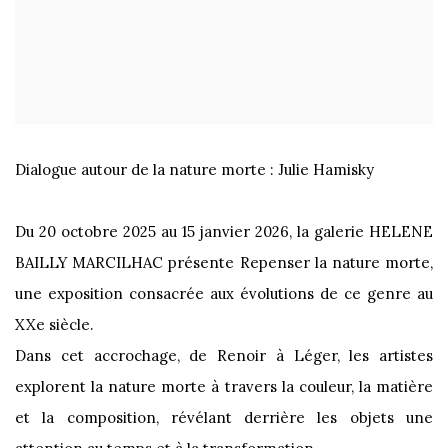
Dialogue autour de la nature morte : Julie Hamisky
Du 20 octobre 2025 au 15 janvier 2026, la galerie HELENE
BAILLY MARCILHAC présente Repenser la nature morte,
une exposition consacrée aux évolutions de ce genre au
XXe siècle.
Dans cet accrochage, de Renoir à Léger, les artistes
explorent la nature morte à travers la couleur, la matière
et la composition, révélant derrière les objets une