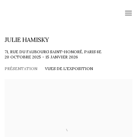
JULIE HAMISKY
71, RUE DU FAUBOURG SAINT-HONORÉ, PARIS 8E
20 OCTOBRE 2025 - 15 JANVIER 2026
PRÉSENTATION
VUES DE L'EXPOSITION