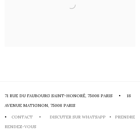
71 RUE DU FAUBOURG SAINT-HONORÉ, 75008 PARIS • 18
AVENUE MATIGNON, 75008 PARIS
•
CONTACT
•
DISCUTER SUR WHATSAPP
•
PRENDRE
RENDEZ-VOUS