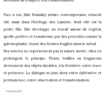
attention au temps et à la transformation.
Face à eux, Julie Hamisky, artiste contemporaine, s’inscrit
elle aussi dans l’héritage des Lalanne, dont elle est la
petite fille. Elle développe un travail autour du végétal,
qu’elle prélève et transforme par des procédés comme la
galvanoplastie, fixant des formes fragiles dans le métal.
Ses œuvres ne représentent pas la nature morte, elles en
prolongent le principe. Fleurs, feuilles ou fragments
deviennent des objets durables, à la frontière entre trace
et présence. Le dialogue se joue alors entre éphémère et
permanence, entre observation et transformation.
PARTAGER