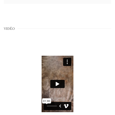
VIDÉO