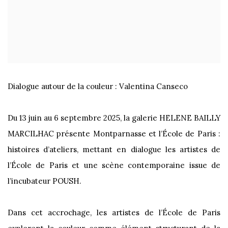
Dialogue autour de la couleur : Valentina Canseco
Du 13 juin au 6 septembre 2025, la galerie HELENE BAILLY
MARCILHAC présente Montparnasse et l’École de Paris :
histoires d’ateliers, mettant en dialogue les artistes de
l’École de Paris et une scène contemporaine issue de
l’incubateur POUSH.
Dans cet accrochage, les artistes de l’École de Paris