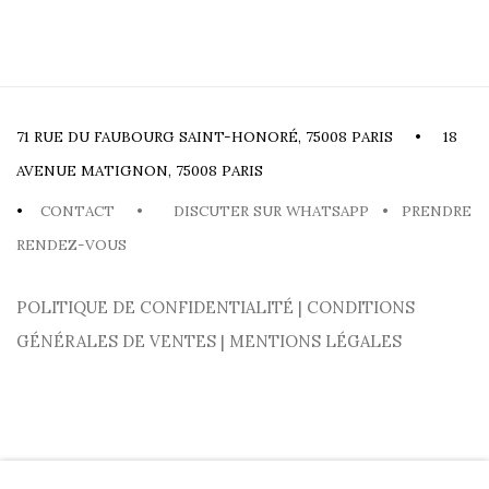
71 RUE DU FAUBOURG SAINT-HONORÉ, 75008 PARIS • 18
AVENUE MATIGNON, 75008 PARIS
•
CONTACT
•
DISCUTER SUR WHATSAPP
•
PRENDRE
RENDEZ-VOUS
POLITIQUE DE CONFIDENTIALITÉ
|
CONDITIONS
GÉNÉRALES DE VENTES
|
MENTIONS LÉGALES