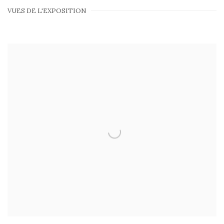
VUES DE L'EXPOSITION