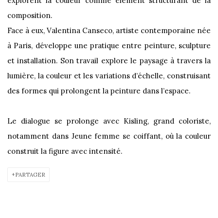
explorent la couleur comme élément structurant de la
composition.
Face à eux, Valentina Canseco, artiste contemporaine née
à Paris, développe une pratique entre peinture, sculpture
et installation. Son travail explore le paysage à travers la
lumière, la couleur et les variations d’échelle, construisant
des formes qui prolongent la peinture dans l’espace.
Le dialogue se prolonge avec Kisling, grand coloriste,
notamment dans Jeune femme se coiffant, où la couleur
construit la figure avec intensité.
PARTAGER