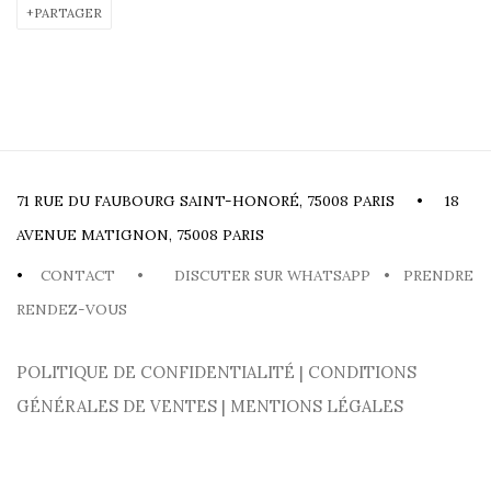
PARTAGER
71 RUE DU FAUBOURG SAINT-HONORÉ, 75008 PARIS • 18
AVENUE MATIGNON, 75008 PARIS
•
CONTACT
•
DISCUTER SUR WHATSAPP
•
PRENDRE
RENDEZ-VOUS
POLITIQUE DE CONFIDENTIALITÉ
|
CONDITIONS
GÉNÉRALES DE VENTES
|
MENTIONS LÉGALES