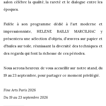
salon célèbre la qualité, la rareté et le dialogue entre les
époques.
Fidèle à son programme dédié à l'art moderne et
impressionniste, HELENE BAILLY MARCILHAC y
présentera une sélection d'objets, d'œuvres sur papier et
d'huiles sur toile, réunissant la diversité des techniques et
des regards qui font la richesse de ces périodes.
Nous serons heureux de vous accueillir sur notre stand, du
19 au 23 septembre, pour partager ce moment privilégié.
Fine Arts Paris 2026
Du 19 au 23 septembre 2026