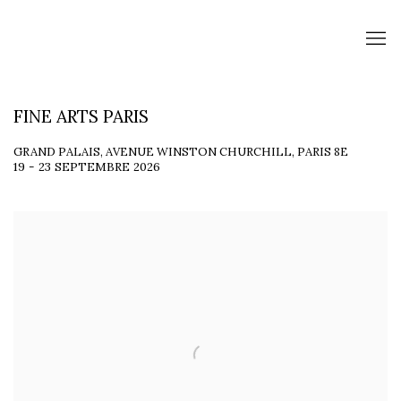
FINE ARTS PARIS
GRAND PALAIS, AVENUE WINSTON CHURCHILL, PARIS 8E
19 - 23 SEPTEMBRE 2026