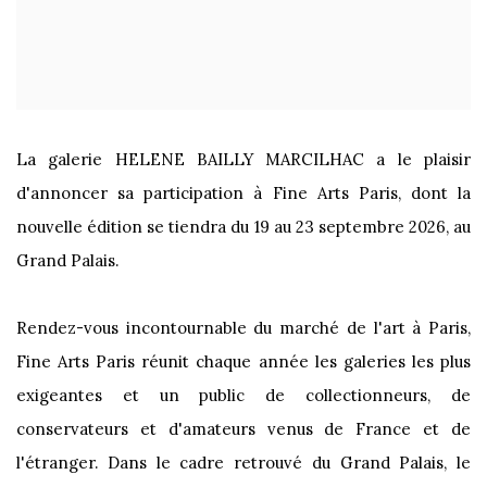
La galerie HELENE BAILLY MARCILHAC a le plaisir
d'annoncer sa participation à Fine Arts Paris, dont la
nouvelle édition se tiendra du 19 au 23 septembre 2026, au
Grand Palais.
Rendez-vous incontournable du marché de l'art à Paris,
Fine Arts Paris réunit chaque année les galeries les plus
exigeantes et un public de collectionneurs, de
conservateurs et d'amateurs venus de France et de
l'étranger. Dans le cadre retrouvé du Grand Palais, le