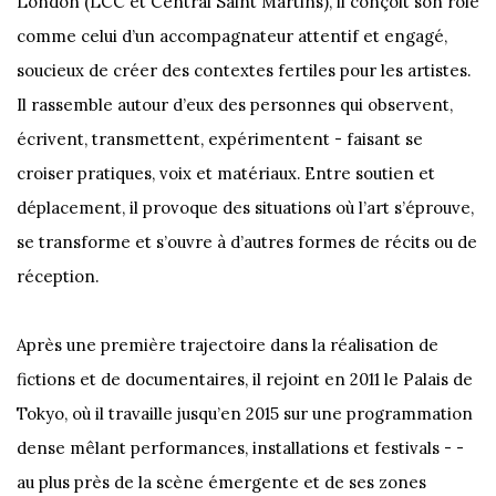
London (LCC et Central Saint Martins), il conçoit son rôle
comme celui d’un accompagnateur attentif et engagé,
soucieux de créer des contextes fertiles pour les artistes.
Il rassemble autour d’eux des personnes qui observent,
écrivent, transmettent, expérimentent - faisant se
croiser pratiques, voix et matériaux. Entre soutien et
déplacement, il provoque des situations où l’art s’éprouve,
se transforme et s’ouvre à d’autres formes de récits ou de
réception.
Après une première trajectoire dans la réalisation de
fictions et de documentaires, il rejoint en 2011 le Palais de
Tokyo, où il travaille jusqu’en 2015 sur une programmation
dense mêlant performances, installations et festivals - -
au plus près de la scène émergente et de ses zones