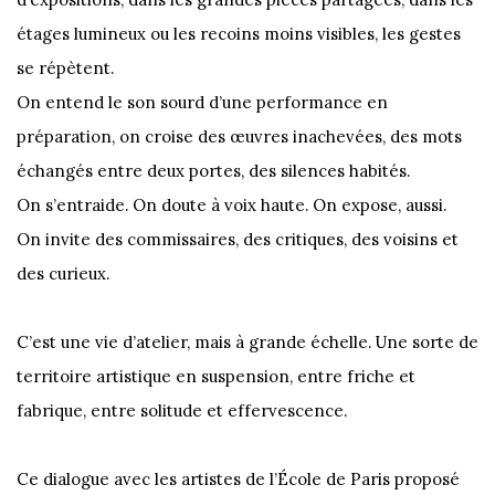
étages lumineux ou les recoins moins visibles, les gestes
se répètent.
On entend le son sourd d’une performance en
préparation, on croise des œuvres inachevées, des mots
échangés entre deux portes, des silences habités.
On s’entraide. On doute à voix haute. On expose, aussi.
On invite des commissaires, des critiques, des voisins et
des curieux.
C’est une vie d’atelier, mais à grande échelle. Une sorte de
territoire artistique en suspension, entre friche et
fabrique, entre solitude et effervescence.
Ce dialogue avec les artistes de l’École de Paris proposé