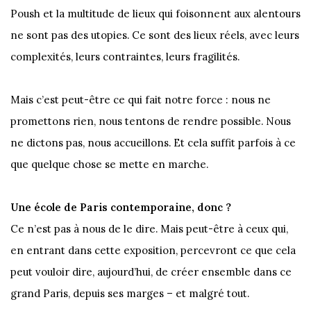
Poush et la multitude de lieux qui foisonnent aux alentours
ne sont pas des utopies. Ce sont des lieux réels, avec leurs
complexités, leurs contraintes, leurs fragilités.
Mais c’est peut-être ce qui fait notre force : nous ne
promettons rien, nous tentons de rendre possible. Nous
ne dictons pas, nous accueillons. Et cela suffit parfois à ce
que quelque chose se mette en marche.
Une école de Paris contemporaine, donc ?
Ce n’est pas à nous de le dire. Mais peut-être à ceux qui,
en entrant dans cette exposition, percevront ce que cela
peut vouloir dire, aujourd’hui, de créer ensemble dans ce
grand Paris, depuis ses marges – et malgré tout.