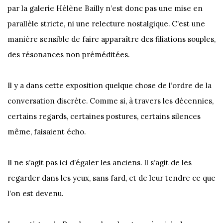
par la galerie Hélène Bailly n’est donc pas une mise en
parallèle stricte, ni une relecture nostalgique. C’est une
manière sensible de faire apparaître des filiations souples,
des résonances non préméditées.
Il y a dans cette exposition quelque chose de l’ordre de la
conversation discrète. Comme si, à travers les décennies,
certains regards, certaines postures, certains silences
même, faisaient écho.
Il ne s’agit pas ici d’égaler les anciens. Il s’agit de les
regarder dans les yeux, sans fard, et de leur tendre ce que
l’on est devenu.