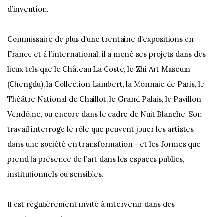
d’invention.
Commissaire de plus d’une trentaine d’expositions en
France et à l’international, il a mené ses projets dans des
lieux tels que le Château La Coste, le Zhi Art Museum
(Chengdu), la Collection Lambert, la Monnaie de Paris, le
Théâtre National de Chaillot, le Grand Palais, le Pavillon
Vendôme, ou encore dans le cadre de Nuit Blanche. Son
travail interroge le rôle que peuvent jouer les artistes
dans une société en transformation - et les formes que
prend la présence de l’art dans les espaces publics,
institutionnels ou sensibles.
Il est régulièrement invité à intervenir dans des