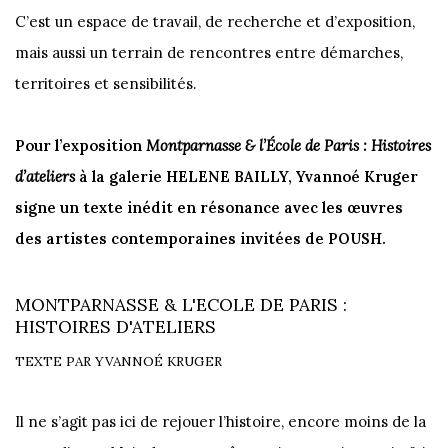
C’est un espace de travail, de recherche et d’exposition,
mais aussi un terrain de rencontres entre démarches,
territoires et sensibilités.
Pour l’exposition
Montparnasse & l’École de Paris : Histoires
d’ateliers
à la galerie HELENE BAILLY, Yvannoé Kruger
signe un texte inédit en résonance avec les œuvres
des artistes contemporaines invitées de POUSH.
MONTPARNASSE & L'ECOLE DE PARIS :
HISTOIRES D'ATELIERS
TEXTE PAR YVANNOÉ KRUGER
Il ne s’agit pas ici de rejouer l’histoire, encore moins de la