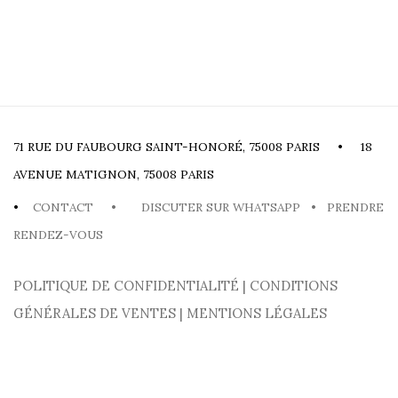
71 RUE DU FAUBOURG SAINT-HONORÉ, 75008 PARIS • 18
AVENUE MATIGNON, 75008 PARIS
•
CONTACT
•
DISCUTER SUR WHATSAPP
•
PRENDRE
RENDEZ-VOUS
POLITIQUE DE CONFIDENTIALITÉ
|
CONDITIONS
GÉNÉRALES DE VENTES
|
MENTIONS LÉGALES