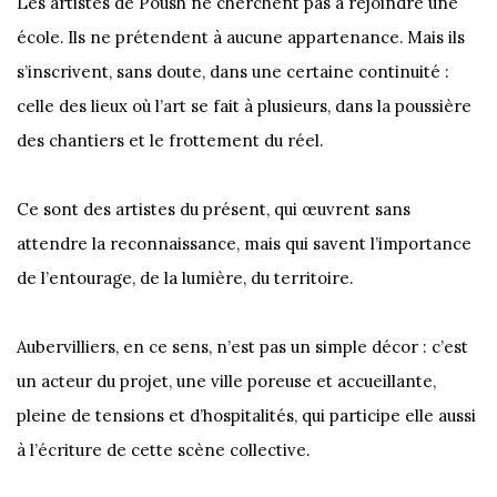
Les artistes de Poush ne cherchent pas à rejoindre une
école. Ils ne prétendent à aucune appartenance. Mais ils
s’inscrivent, sans doute, dans une certaine continuité :
celle des lieux où l’art se fait à plusieurs, dans la poussière
des chantiers et le frottement du réel.
Ce sont des artistes du présent, qui œuvrent sans
attendre la reconnaissance, mais qui savent l’importance
de l’entourage, de la lumière, du territoire.
Aubervilliers, en ce sens, n’est pas un simple décor : c’est
un acteur du projet, une ville poreuse et accueillante,
pleine de tensions et d’hospitalités, qui participe elle aussi
à l’écriture de cette scène collective.