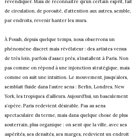
revendiquer. Mais de reconnaître qu’un certain esprit, fait
de circulation, de porosité, d’attention aux autres, semble,
par endroits, revenir hanter les murs.
À Poush, depuis quelque temps, nous observons un
phénomène discret mais révélateur : des artistes venus
de très loin, parfois d’assez près, s’installent à Paris. Non
pas comme on répond à une injonction stratégique, mais
comme on suit une intuition. Le mouvement, jusqu’alors,
semblait fluide dans l’autre sens : Berlin, Londres, New
York, les tropiques d’ailleurs. Aujourd’hui, un basculement
s’opère. Paris redevient désirable. Pas au sens
spectaculaire du terme, mais dans quelque chose de plus
souterrain, plus organique : on sent que la ville, avec ses
aspérités, ses densités, ses marges, redevient un endroit