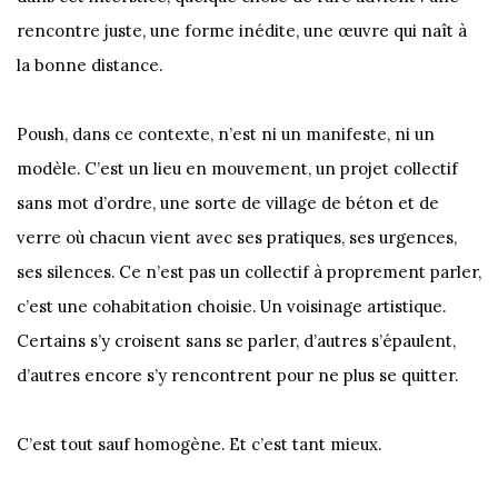
rencontre juste, une forme inédite, une œuvre qui naît à
la bonne distance.
Poush, dans ce contexte, n’est ni un manifeste, ni un
modèle. C’est un lieu en mouvement, un projet collectif
sans mot d’ordre, une sorte de village de béton et de
verre où chacun vient avec ses pratiques, ses urgences,
ses silences. Ce n’est pas un collectif à proprement parler,
c’est une cohabitation choisie. Un voisinage artistique.
Certains s’y croisent sans se parler, d’autres s’épaulent,
d’autres encore s’y rencontrent pour ne plus se quitter.
C’est tout sauf homogène. Et c’est tant mieux.