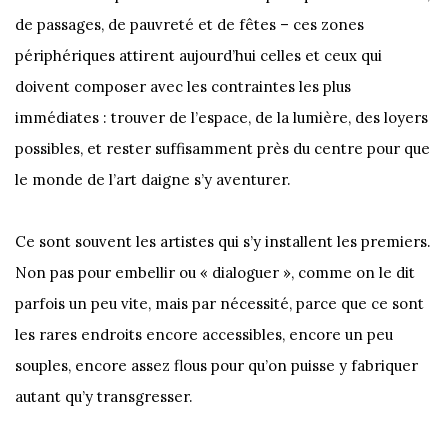
de passages, de pauvreté et de fêtes – ces zones
périphériques attirent aujourd’hui celles et ceux qui
doivent composer avec les contraintes les plus
immédiates : trouver de l’espace, de la lumière, des loyers
possibles, et rester suffisamment près du centre pour que
le monde de l’art daigne s’y aventurer.
Ce sont souvent les artistes qui s’y installent les premiers.
Non pas pour embellir ou « dialoguer », comme on le dit
parfois un peu vite, mais par nécessité, parce que ce sont
les rares endroits encore accessibles, encore un peu
souples, encore assez flous pour qu’on puisse y fabriquer
autant qu’y transgresser.