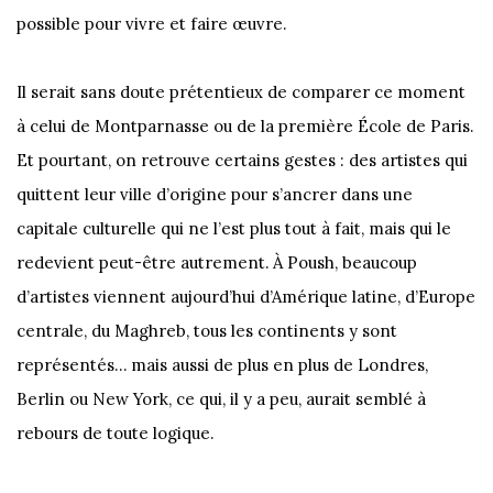
possible pour vivre et faire œuvre.
Il serait sans doute prétentieux de comparer ce moment
à celui de Montparnasse ou de la première École de Paris.
Et pourtant, on retrouve certains gestes : des artistes qui
quittent leur ville d’origine pour s’ancrer dans une
capitale culturelle qui ne l’est plus tout à fait, mais qui le
redevient peut-être autrement. À Poush, beaucoup
d’artistes viennent aujourd’hui d’Amérique latine, d’Europe
centrale, du Maghreb, tous les continents y sont
représentés… mais aussi de plus en plus de Londres,
Berlin ou New York, ce qui, il y a peu, aurait semblé à
rebours de toute logique.