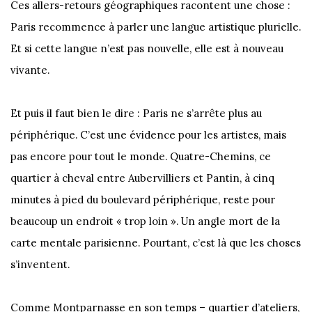
Ces allers-retours géographiques racontent une chose :
Paris recommence à parler une langue artistique plurielle.
Et si cette langue n’est pas nouvelle, elle est à nouveau
vivante.
Et puis il faut bien le dire : Paris ne s’arrête plus au
périphérique. C’est une évidence pour les artistes, mais
pas encore pour tout le monde. Quatre-Chemins, ce
quartier à cheval entre Aubervilliers et Pantin, à cinq
minutes à pied du boulevard périphérique, reste pour
beaucoup un endroit « trop loin ». Un angle mort de la
carte mentale parisienne. Pourtant, c’est là que les choses
s’inventent.
Comme Montparnasse en son temps – quartier d’ateliers,