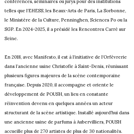
conférences, séminaires ou jurys pour des institutions
telles que l’EHESS, les Beaux-Arts de Paris, La Sorbonne,
le Ministère de la Culture, Penninghen, Sciences Po ou la
SGP. En 2024-2025, il a présidé les Rencontres Carré sur
Seine.
En 2018, avec Manifesto, il est à l’initiative de l’Orfèvrerie
dans l’ancienne usine Christofle à Saint-Denis, réunissant
plusieurs figures majeures de la scène contemporaine
française. Depuis 2020, il accompagne et oriente le
développement de POUSH, un lieu en constante
réinvention devenu en quelques années un acteur
structurant de la scène artistique. Installé aujourd’hui dans
une ancienne usine de parfums à Aubervilliers, POUSH
accueille plus de 270 artistes de plus de 30 nationalités.