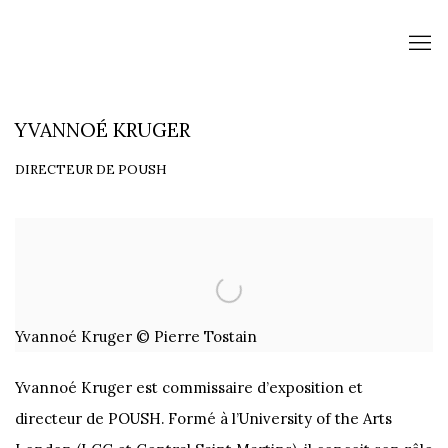
YVANNOÉ KRUGER
DIRECTEUR DE POUSH
Yvannoé Kruger © Pierre Tostain
Yvannoé Kruger
est commissaire d’exposition et
directeur de POUSH. Formé à l’University of the Arts