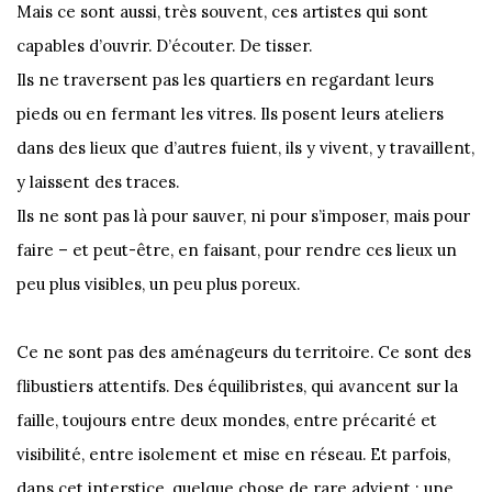
Mais ce sont aussi, très souvent, ces artistes qui sont
capables d’ouvrir. D’écouter. De tisser.
Ils ne traversent pas les quartiers en regardant leurs
pieds ou en fermant les vitres. Ils posent leurs ateliers
dans des lieux que d’autres fuient, ils y vivent, y travaillent,
y laissent des traces.
Ils ne sont pas là pour sauver, ni pour s’imposer, mais pour
faire – et peut-être, en faisant, pour rendre ces lieux un
peu plus visibles, un peu plus poreux.
Ce ne sont pas des aménageurs du territoire. Ce sont des
flibustiers attentifs. Des équilibristes, qui avancent sur la
faille, toujours entre deux mondes, entre précarité et
visibilité, entre isolement et mise en réseau. Et parfois,
dans cet interstice, quelque chose de rare advient : une