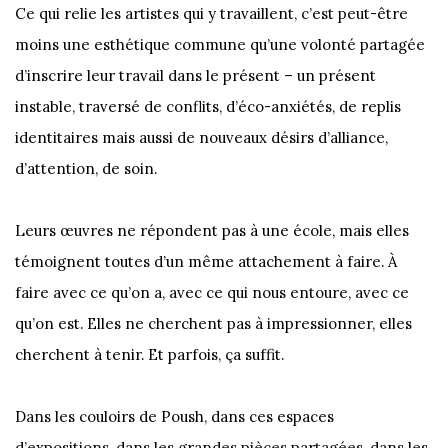
Ce qui relie les artistes qui y travaillent, c’est peut-être
moins une esthétique commune qu’une volonté partagée
d’inscrire leur travail dans le présent – un présent
instable, traversé de conflits, d’éco-anxiétés, de replis
identitaires mais aussi de nouveaux désirs d’alliance,
d’attention, de soin.
Leurs œuvres ne répondent pas à une école, mais elles
témoignent toutes d’un même attachement à faire. À
faire avec ce qu’on a, avec ce qui nous entoure, avec ce
qu’on est. Elles ne cherchent pas à impressionner, elles
cherchent à tenir. Et parfois, ça suffit.
Dans les couloirs de Poush, dans ces espaces
d’expositions, dans les grandes pièces partagées, dans les