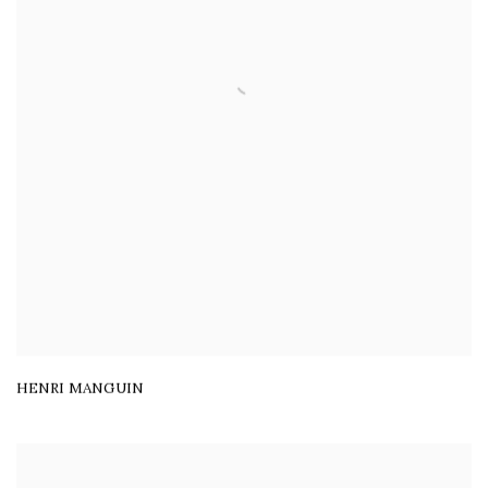
HENRI MANGUIN