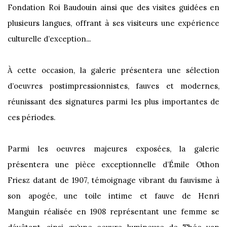
Fondation Roi Baudouin ainsi que des visites guidées en
plusieurs langues, offrant à ses visiteurs une expérience
culturelle d’exception...
À cette occasion, la galerie présentera une sélection
d’oeuvres postimpressionnistes, fauves et modernes,
réunissant des signatures parmi les plus importantes de
ces périodes.
Parmi les oeuvres majeures exposées, la galerie
présentera une pièce exceptionnelle d’
Émile Othon
Friesz
datant de 1907, témoignage vibrant du fauvisme à
son apogée, une toile intime et fauve de
Henri
Manguin
réalisée en 1908 représentant une femme se