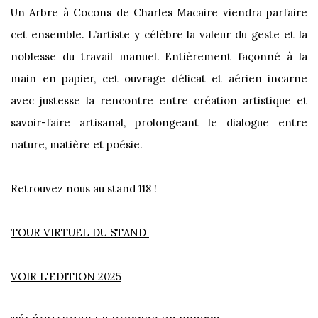
Un Arbre à Cocons de
Charles Macaire
viendra parfaire
cet ensemble. L’artiste y célèbre la valeur du geste et la
noblesse du travail manuel. Entièrement façonné à la
main en papier, cet ouvrage délicat et aérien incarne
avec justesse la rencontre entre création artistique et
savoir-faire artisanal, prolongeant le dialogue entre
nature, matière et poésie.
Retrouvez nous au stand 118 !
TOUR VIRTUEL DU STAND
VOIR L'EDITION 2025