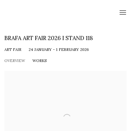
BRAFA ART FAIR 2026 I STAND 118
ART FAIR
24 JANUARY - 1 FEBRUARY 2026
OVERVIEW
WORKS