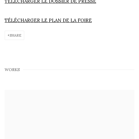
TÉLÉCHARGER LE DOSSIER DE PRESSE
TÉLÉCHARGER LE PLAN DE LA FOIRE
SHARE
WORKS