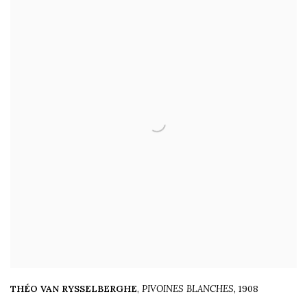
THÉO VAN RYSSELBERGHE
,
PIVOINES BLANCHES
,
1908