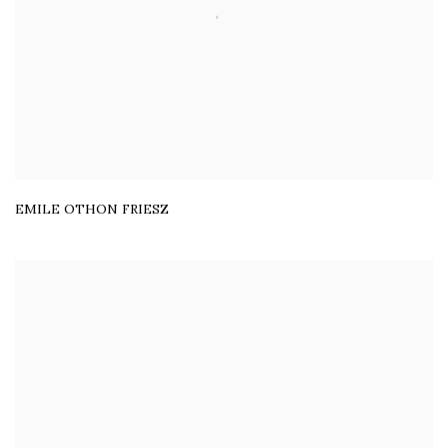
EMILE OTHON FRIESZ