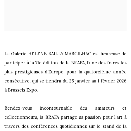
La Galerie HELENE BAILLY MARCILHAC est heureuse de
participer à la 71e édition de la BRAFA, l’une des foires les
plus prestigieuses d’Europe, pour la quatorzième année
consécutive, qui se tiendra du 25 janvier au 1 février 2026
à Brussels Expo.
Rendez-vous incontournable des amateurs et
collectionneurs, la BRAFA partage sa passion pour l’art à
travers des conférences quotidiennes sur le stand de la