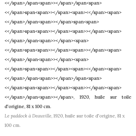
Le paddock à Deauville
, 1920, huile sur toile d'origine, 81 x
100 cm.