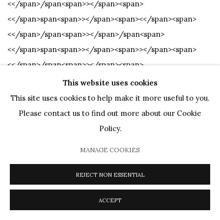
This website uses cookies
This site uses cookies to help make it more useful to you.
Please contact us to find out more about our Cookie
Policy.
MANAGE COOKIES
REJECT NON ESSENTIAL
ACCEPT