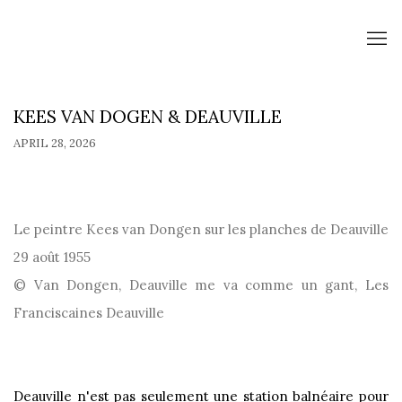
KEES VAN DOGEN & DEAUVILLE
APRIL 28, 2026
Le peintre Kees van Dongen sur les planches de Deauville
29 août 1955
© Van Dongen, Deauville me va comme un gant, Les
Franciscaines Deauville
Deauville n'est pas seulement une station balnéaire pour