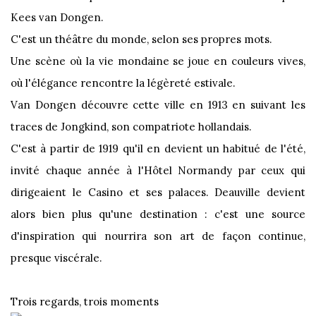
Kees van Dongen.
C'est un théâtre du monde, selon ses propres mots.
Une scène où la vie mondaine se joue en couleurs vives,
où l'élégance rencontre la légèreté estivale.
Van Dongen découvre cette ville en 1913 en suivant les
traces de Jongkind, son compatriote hollandais.
C'est à partir de 1919 qu'il en devient un habitué de l'été,
invité chaque année à l'Hôtel Normandy par ceux qui
dirigeaient le Casino et ses palaces. Deauville devient
alors bien plus qu'une destination : c'est une source
d'inspiration qui nourrira son art de façon continue,
presque viscérale.
Trois regards, trois moments