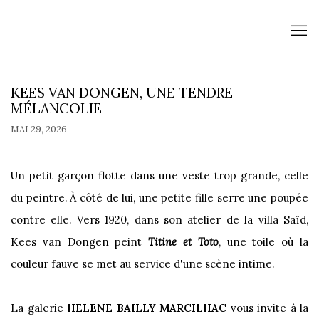
KEES VAN DONGEN, UNE TENDRE
MÉLANCOLIE
MAI 29, 2026
Un petit garçon flotte dans une veste trop grande, celle
du peintre. À côté de lui, une petite fille serre une poupée
contre elle. Vers 1920, dans son atelier de la villa Saïd,
Kees van Dongen peint
Titine et Toto
, une toile où la
couleur fauve se met au service d'une scène intime.
La galerie
HELENE BAILLY MARCILHAC
vous invite à la