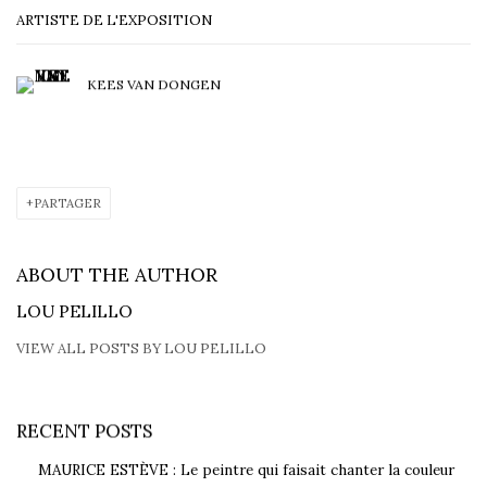
ARTISTE DE L'EXPOSITION
KEES VAN DONGEN
PARTAGER
ABOUT THE AUTHOR
LOU PELILLO
VIEW ALL POSTS BY LOU PELILLO
RECENT POSTS
MAURICE ESTÈVE : Le peintre qui faisait chanter la couleur