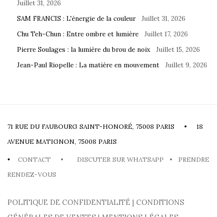
Juillet 31, 2026
SAM FRANCIS : L'énergie de la couleur
Juillet 31, 2026
Chu Teh-Chun : Entre ombre et lumière
Juillet 17, 2026
Pierre Soulages : la lumière du brou de noix
Juillet 15, 2026
Jean-Paul Riopelle : La matière en mouvement
Juillet 9, 2026
71 RUE DU FAUBOURG SAINT-HONORÉ, 75008 PARIS • 18
AVENUE MATIGNON, 75008 PARIS
•
CONTACT
•
DISCUTER SUR WHATSAPP
•
PRENDRE
RENDEZ-VOUS
POLITIQUE DE CONFIDENTIALITÉ
|
CONDITIONS