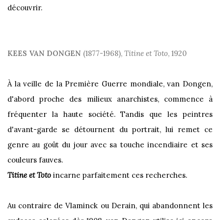
découvrir.
KEES VAN DONGEN
(1877-1968),
Titine et Toto
, 1920
À la veille de la Première Guerre mondiale, van Dongen,
d'abord proche des milieux anarchistes, commence à
fréquenter la haute société. Tandis que les peintres
d'avant-garde se détournent du portrait, lui remet ce
genre au goût du jour avec sa touche incendiaire et ses
couleurs fauves.
Titine et Toto
incarne parfaitement ces recherches.
Au contraire de Vlaminck ou Derain, qui abandonnent les