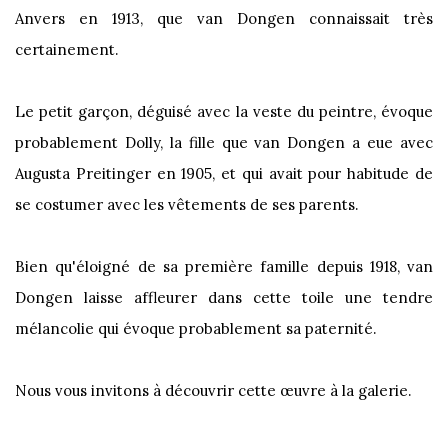
Anvers en 1913, que van Dongen connaissait très
certainement.
Le petit garçon, déguisé avec la veste du peintre, évoque
probablement Dolly, la fille que van Dongen a eue avec
Augusta Preitinger en 1905, et qui avait pour habitude de
se costumer avec les vêtements de ses parents.
Bien qu'éloigné de sa première famille depuis 1918, van
Dongen laisse affleurer dans cette toile une tendre
mélancolie qui évoque probablement sa paternité.
Nous vous invitons à découvrir cette œuvre à la galerie.